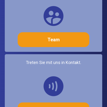
Team
Treten Sie mit uns in Kontakt.